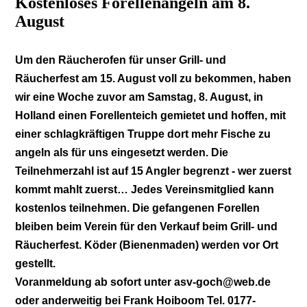
Kostenloses Forellenangeln am 8.
August
Um den Räucherofen für unser Grill- und
Räucherfest am 15. August voll zu bekommen, haben
wir eine Woche zuvor am Samstag, 8. August, in
Holland einen Forellenteich gemietet und hoffen, mit
einer schlagkräftigen Truppe dort mehr Fische zu
angeln als für uns eingesetzt werden. Die
Teilnehmerzahl ist auf 15 Angler begrenzt - wer zuerst
kommt mahlt zuerst… Jedes Vereinsmitglied kann
kostenlos teilnehmen. Die gefangenen Forellen
bleiben beim Verein für den Verkauf beim Grill- und
Räucherfest. Köder (Bienenmaden) werden vor Ort
gestellt.
Voranmeldung ab sofort unter asv-goch@web.de
oder anderweitig bei Frank Hoiboom Tel. 0177-