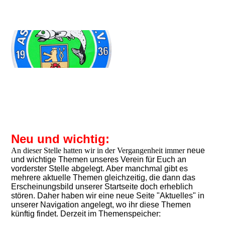
Neu und wichtig:
An diese
r
Stelle hatten wir in der Vergangenheit immer
neue
und wichtige Themen unseres Verein für Euch an
vorderster Stelle abgelegt. Aber manchmal gibt es
mehrere aktuelle Themen gleichzeitig, die dann das
Erscheinungsbild unserer Startseite doch erheblich
stören. Daher haben wir eine neue Seite "Aktuelles" in
unserer Navigation angelegt, wo ihr diese Themen
künftig findet. Derzeit im Themenspeicher: