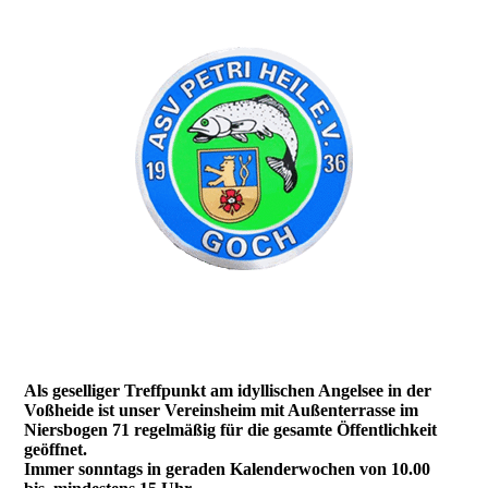
Als geselliger Treffpunkt am idyllischen Angelsee in der
Voßheide ist unser Vereinsheim mit Außenterrasse im
Niersbogen 71 regelmäßig für die gesamte Öffentlichkeit
geöffnet.
Immer sonntags in geraden Kalenderwochen von 10.00