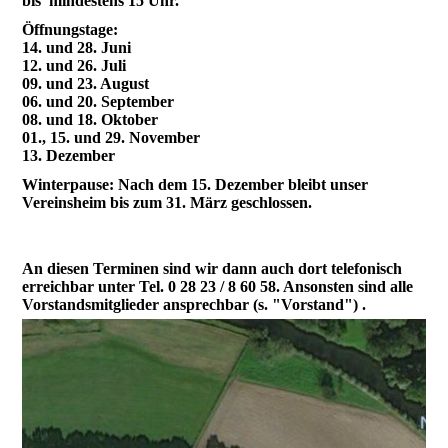
bis mindestens 15 Uhr.
Öffnungstage:
14. und 28. Juni
12. und 26. Juli
09. und 23. August
06. und 20. September
08. und 18. Oktober
01., 15. und 29. November
13. Dezember
Winterpause: Nach dem 15. Dezember bleibt unser
Vereinsheim bis zum 31. März geschlossen.
An diesen Terminen sind wir dann auch dort telefonisch
erreichbar unter
Tel. 0 28 23 / 8 60 58. Ansonsten sind alle
Vorstandsmitglieder ansprechbar (s. "Vorstand") .