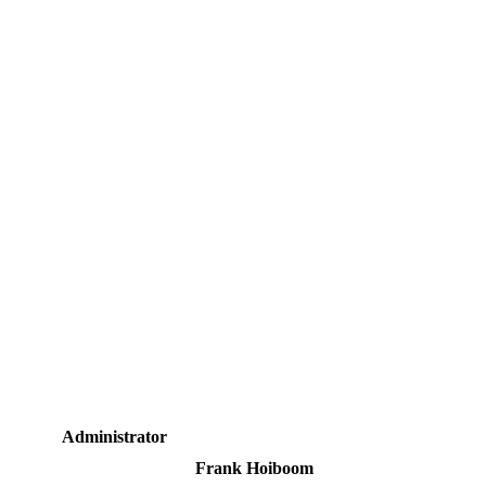
Administrator
Frank Hoiboom